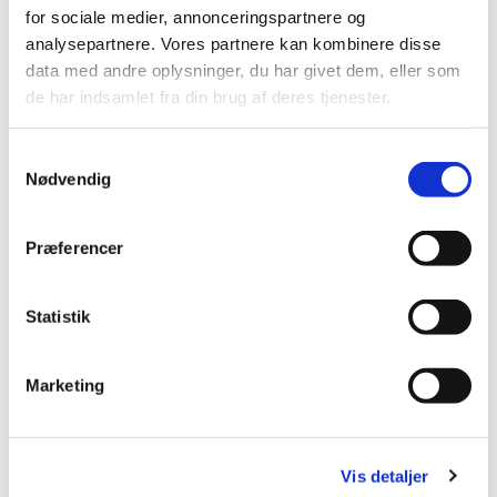
for sociale medier, annonceringspartnere og
analysepartnere. Vores partnere kan kombinere disse
data med andre oplysninger, du har givet dem, eller som
de har indsamlet fra din brug af deres tjenester.
Samtykkevalg
Nødvendig
Præferencer
Statistik
Marketing
Vis detaljer