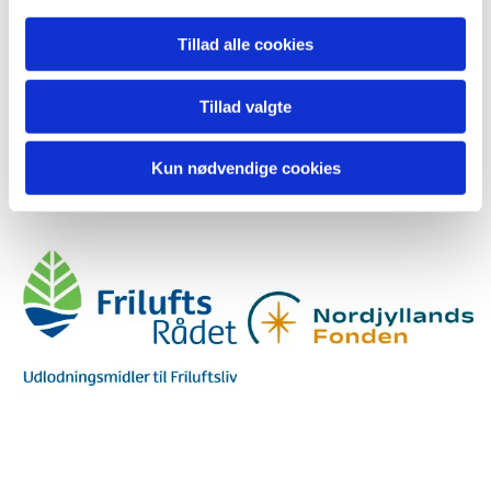
Tillad alle cookies
Tillad valgte
Kun nødvendige cookies