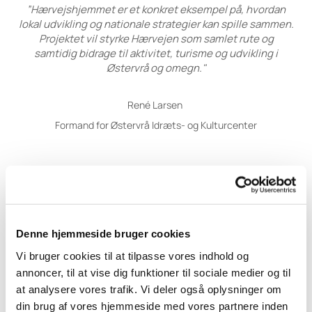
”Hærvejshjemmet er et konkret eksempel på, hvordan
lokal udvikling og nationale strategier kan spille sammen.
Projektet vil styrke Hærvejen som samlet rute og
samtidig bidrage til aktivitet, turisme og udvikling i
Østervrå og omegn."
René Larsen
Formand for Østervrå Idræts- og Kulturcenter
Pressemeddelelse
Denne hjemmeside bruger cookies
Med støtte fra
Vi bruger cookies til at tilpasse vores indhold og
annoncer, til at vise dig funktioner til sociale medier og til
at analysere vores trafik. Vi deler også oplysninger om
din brug af vores hjemmeside med vores partnere inden